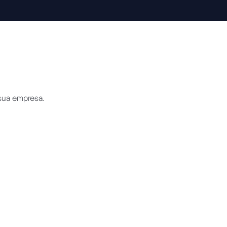
sua empresa.