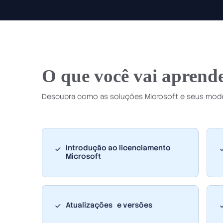
O que você vai aprende
Descubra como as soluções Microsoft e seus model
Introdução ao licenciamento
Microsoft
Atualizações e versões