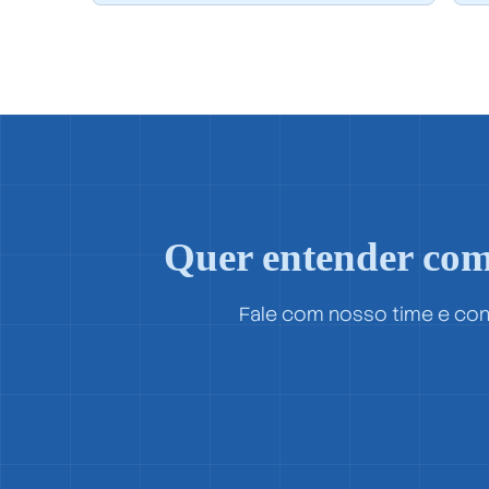
Quer entender com
Fale com nosso time e conh