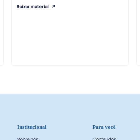
Baixar material
Institucional
Para você
Sobre nós
Conteúdos