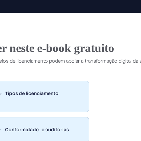
r neste e-book gratuito
os de licenciamento podem apoiar a transformação digital da 
Tipos de licenciamento
Conformidade e auditorias