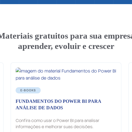
Materiais gratuitos para sua empres
aprender, evoluir e crescer
E-BOOKS
FUNDAMENTOS DO POWER BI PARA
ANÁLISE DE DADOS
Confira como usar o Power BI para analisar
informações e melhorar suas decisões.