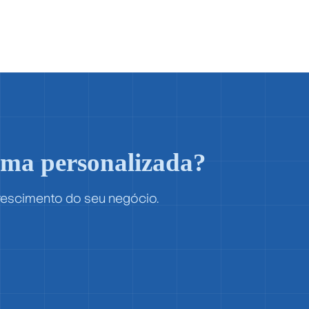
rma personalizada?
crescimento do seu negócio.