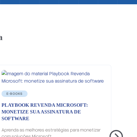
a
E-BOOKS
PLAYBOOK REVENDA MICROSOFT:
MONETIZE SUA ASSINATURA DE
SOFTWARE
Aprenda as melhores estratégias para monetizar
com soluções Microsoft.