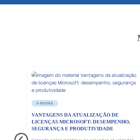
E-BOOKS
VANTAGENS DA ATUALIZAÇÃO DE
LICENÇAS MICROSOFT: DESEMPENHO,
SEGURANÇA E PRODUTIVIDADE